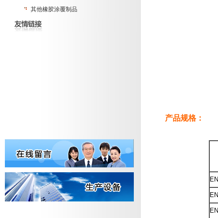
其他橡胶涂覆制品
产品规格：
EN
EN
EN